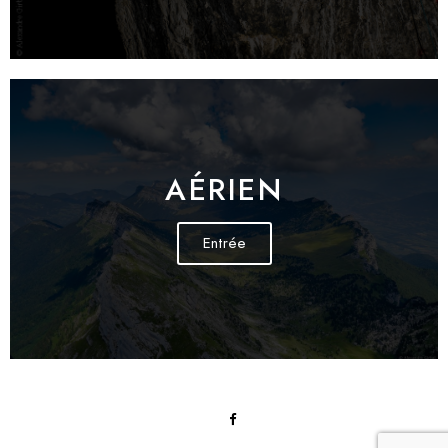
AÉRIEN
Entrée