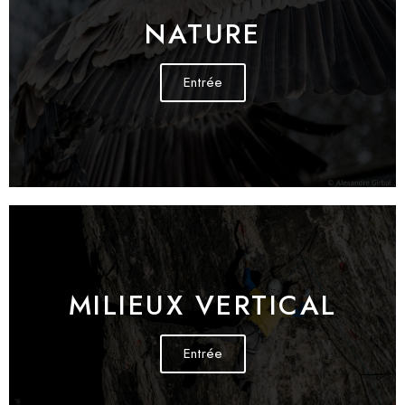
NATURE
Entrée
MILIEUX VERTICAL
Entrée