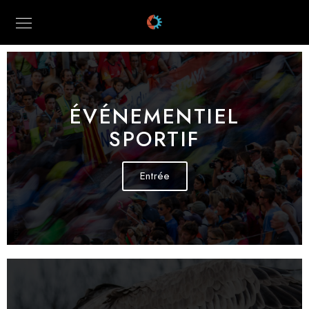
ÉVÉNEMENTIEL
SPORTIF
Entrée