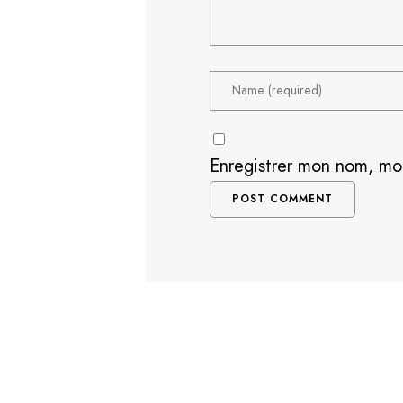
Enregistrer mon nom, mo