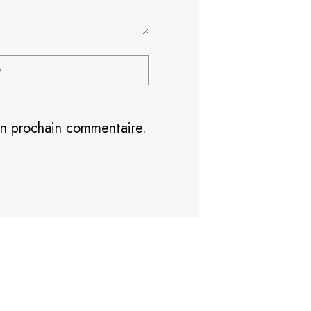
on prochain commentaire.