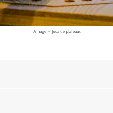
Usinage – Jeux de plateaux