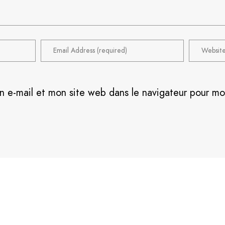
n e-mail et mon site web dans le navigateur pour m