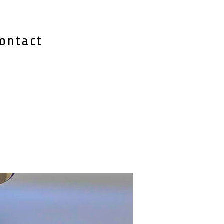
ontact