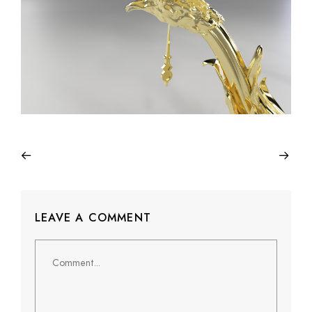
LEAVE A COMMENT
Comment