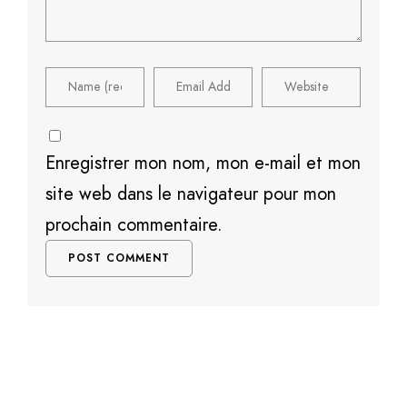
Enregistrer mon nom, mon e-mail et mon
site web dans le navigateur pour mon
prochain commentaire.