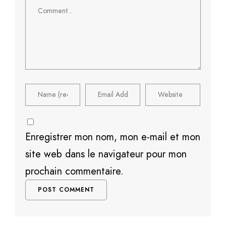
Comment
Enregistrer mon nom, mon e-mail et mon
site web dans le navigateur pour mon
prochain commentaire.