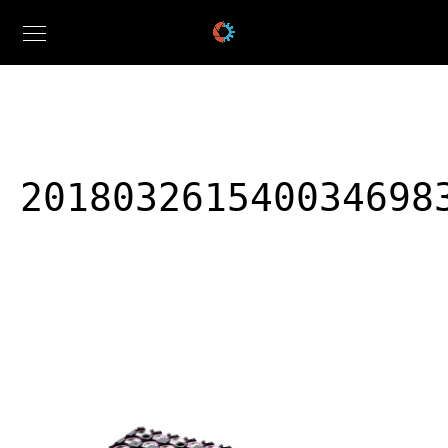
201803261540034698