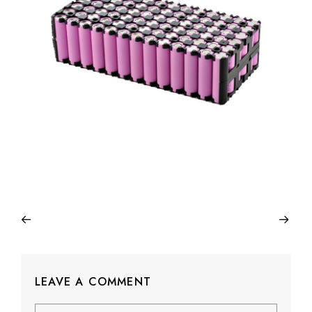
LEAVE A COMMENT