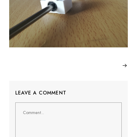
LEAVE A COMMENT
Comment