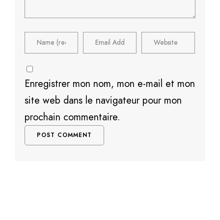
Enregistrer mon nom, mon e-mail et mon
site web dans le navigateur pour mon
prochain commentaire.