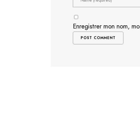
Enregistrer mon nom, mo