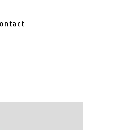
ontact