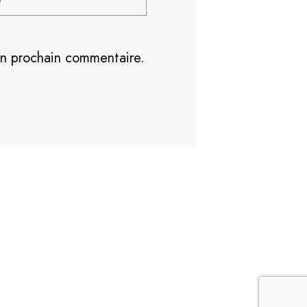
on prochain commentaire.