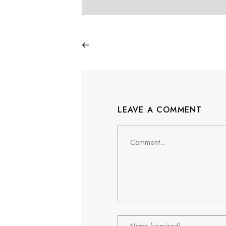
LEAVE A COMMENT
Comment