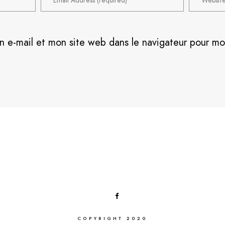
n e-mail et mon site web dans le navigateur pour m
COPYRIGHT 2020