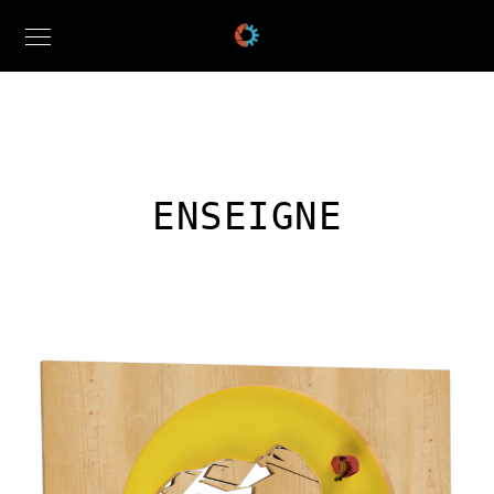
ENSEIGNE