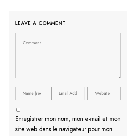
LEAVE A COMMENT
Comment
Enregistrer mon nom, mon e-mail et mon
site web dans le navigateur pour mon