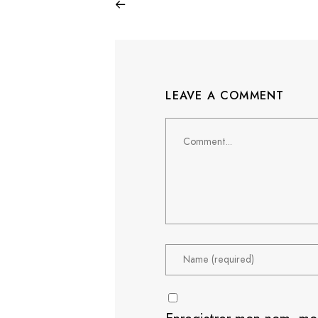
LEAVE A COMMENT
Comment