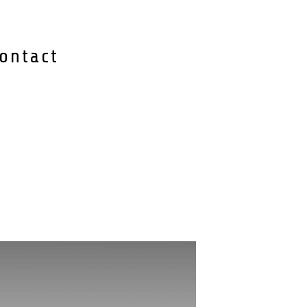
ontact