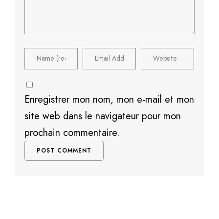
Enregistrer mon nom, mon e-mail et mon
site web dans le navigateur pour mon
prochain commentaire.