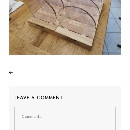
LEAVE A COMMENT
Comment