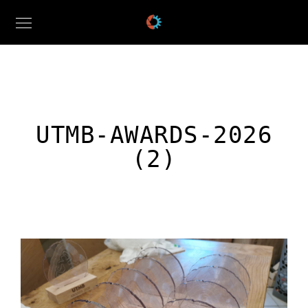
UTMB-AWARDS-2026
(2)