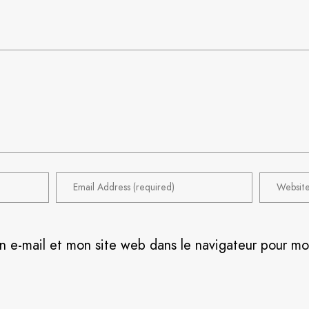
n e-mail et mon site web dans le navigateur pour m