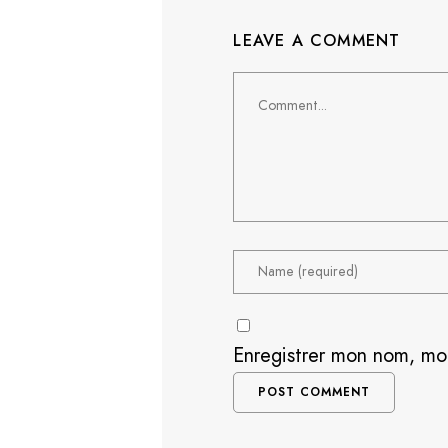
LEAVE A COMMENT
Comment
Enregistrer mon nom, mo