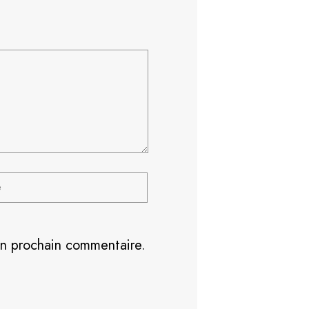
on prochain commentaire.