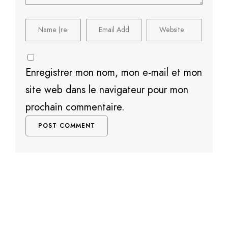
Enregistrer mon nom, mon e-mail et mon
site web dans le navigateur pour mon
prochain commentaire.