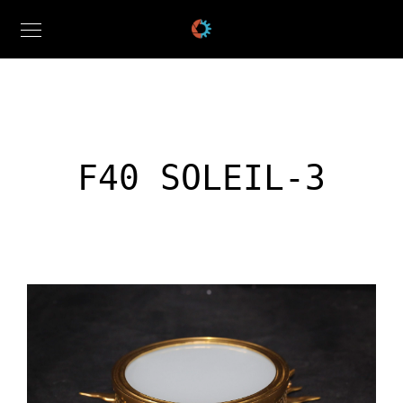
F40 SOLEIL-3