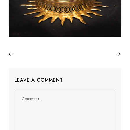
LEAVE A COMMENT
Comment