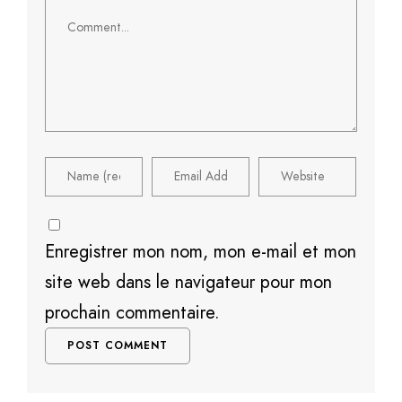
Comment
Enregistrer mon nom, mon e-mail et mon
site web dans le navigateur pour mon
prochain commentaire.