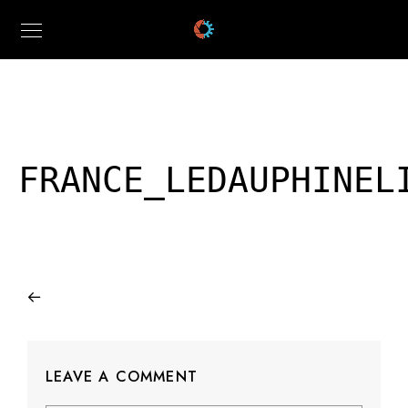
FRANCE_LEDAUPHINEL
LEAVE A COMMENT