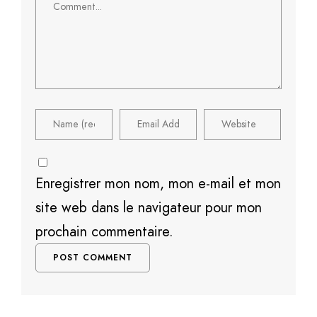
Enregistrer mon nom, mon e-mail et mon
site web dans le navigateur pour mon
prochain commentaire.