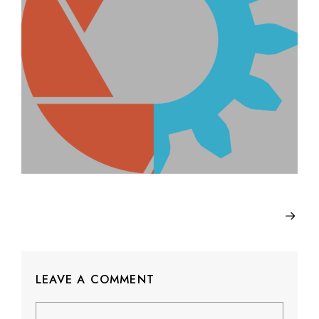
LEAVE A COMMENT
Comment