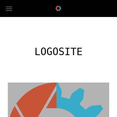
LOGOSITE