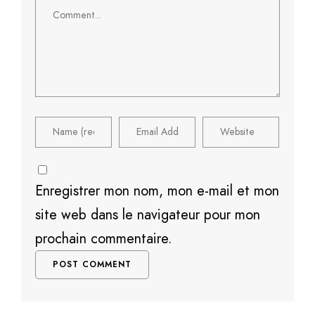
Comment
Enregistrer mon nom, mon e-mail et mon
site web dans le navigateur pour mon
prochain commentaire.