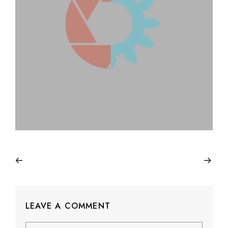
LEAVE A COMMENT