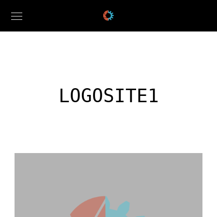
LOGOSITE1