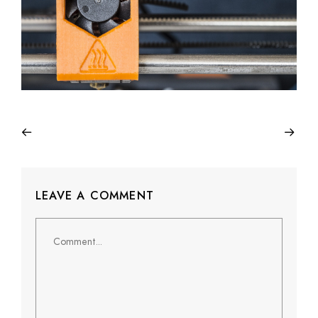
LEAVE A COMMENT
Comment