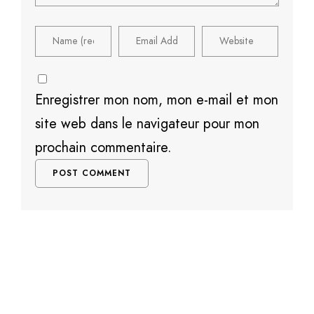
Enregistrer mon nom, mon e-mail et mon
site web dans le navigateur pour mon
prochain commentaire.