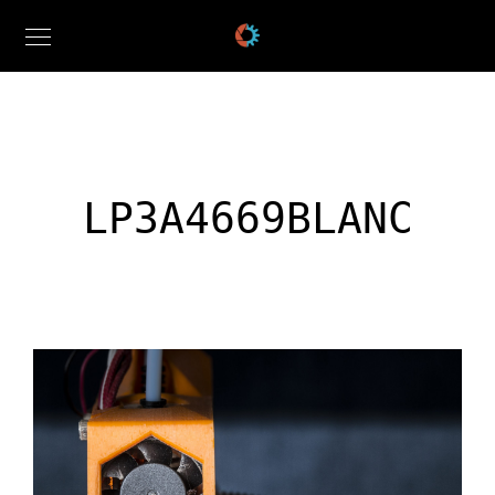
LP3A4669BLANC