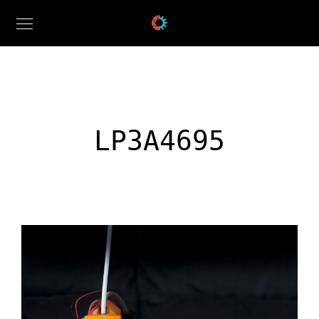
LP3A4695