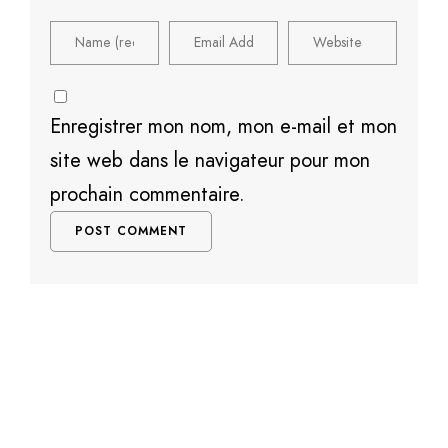
Enregistrer mon nom, mon e-mail et mon
site web dans le navigateur pour mon
prochain commentaire.