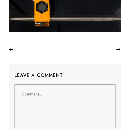
LEAVE A COMMENT
Comment