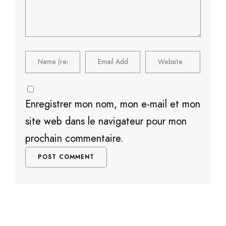
Enregistrer mon nom, mon e-mail et mon
site web dans le navigateur pour mon
prochain commentaire.