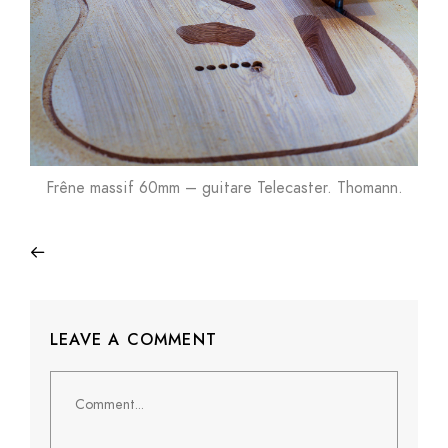
Frêne massif 60mm – guitare Telecaster. Thomann.
LEAVE A COMMENT
Comment