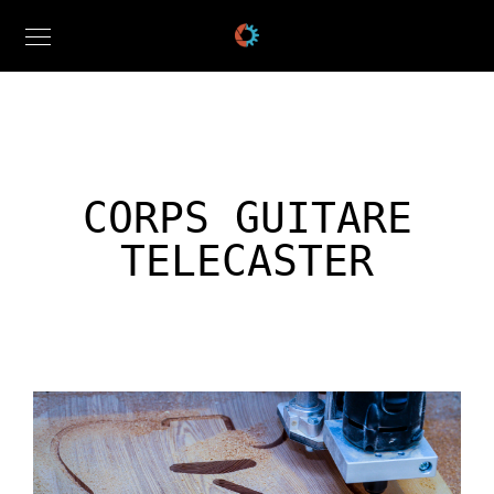
CORPS GUITARE
TELECASTER