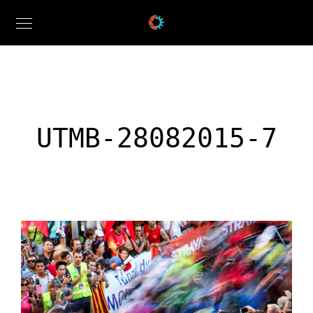
UTMB-28082015-7