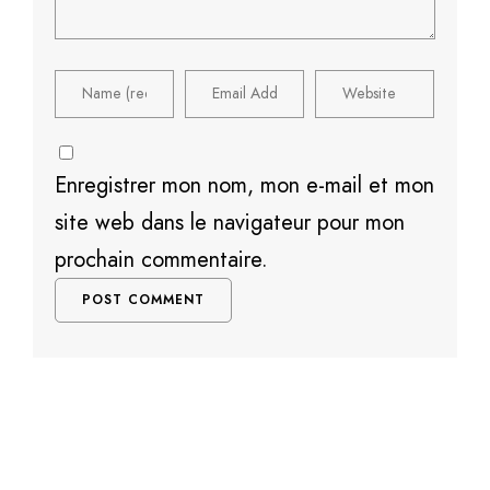
Enregistrer mon nom, mon e-mail et mon
site web dans le navigateur pour mon
prochain commentaire.