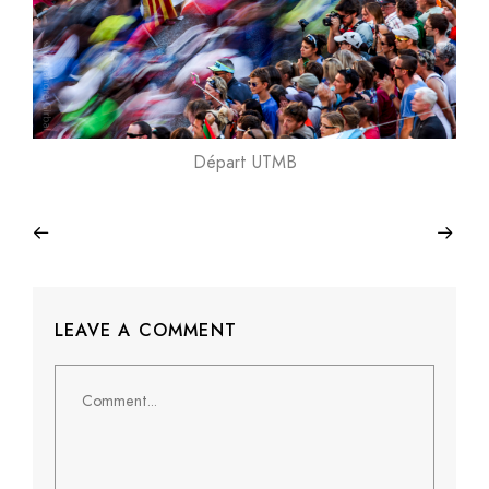
Départ UTMB
LEAVE A COMMENT
Comment