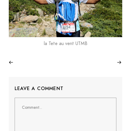
la Tete au vent UTMB
LEAVE A COMMENT
Comment