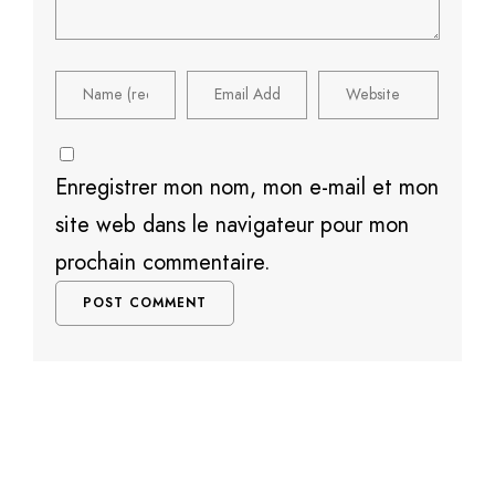
Enregistrer mon nom, mon e-mail et mon
site web dans le navigateur pour mon
prochain commentaire.