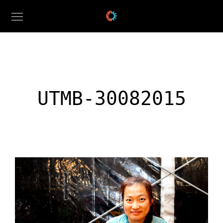
UTMB-30082015