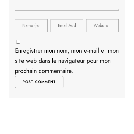
Enregistrer mon nom, mon e-mail et mon
site web dans le navigateur pour mon
prochain commentaire.