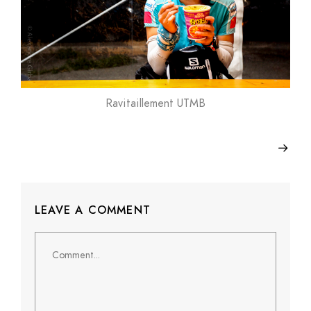
Ravitaillement UTMB
LEAVE A COMMENT
Comment