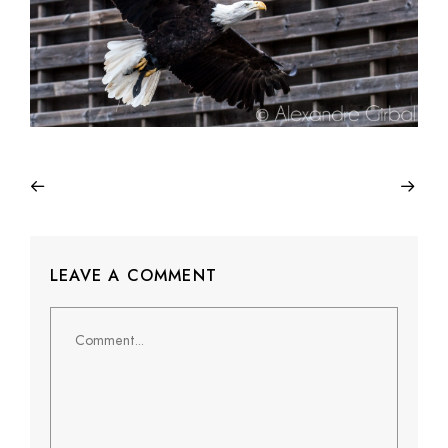
LEAVE A COMMENT
Comment