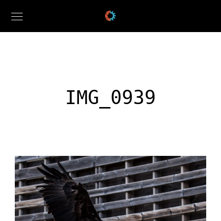
IMG_0939