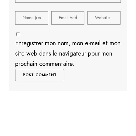
Enregistrer mon nom, mon e-mail et mon
site web dans le navigateur pour mon
prochain commentaire.