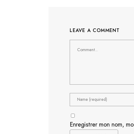
LEAVE A COMMENT
Comment
Enregistrer mon nom, mo