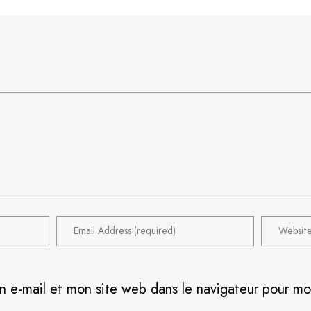
n e-mail et mon site web dans le navigateur pour m