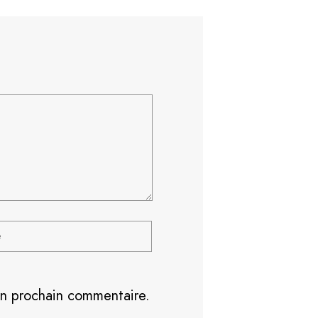
on prochain commentaire.