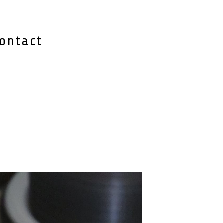
ontact