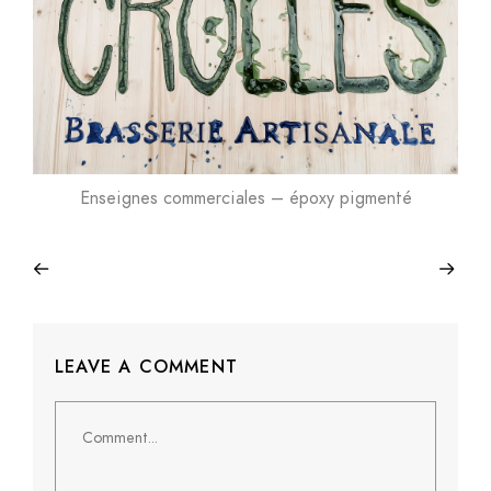
Enseignes commerciales – époxy pigmenté
LEAVE A COMMENT
Comment