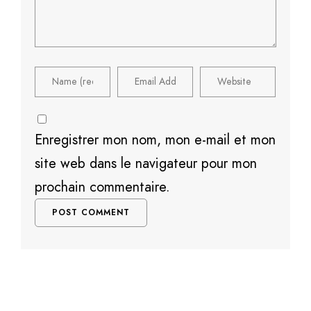
Enregistrer mon nom, mon e-mail et mon
site web dans le navigateur pour mon
prochain commentaire.