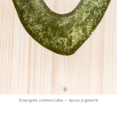
Enseignes commerciales – époxy pigmenté