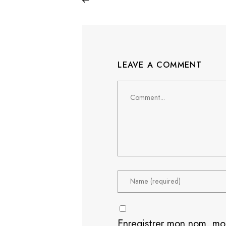
LEAVE A COMMENT
Comment
Enregistrer mon nom, mo