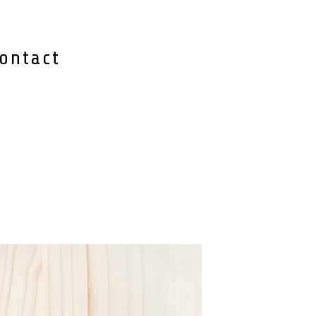
ontact