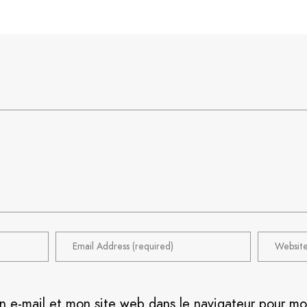
n e-mail et mon site web dans le navigateur pour m