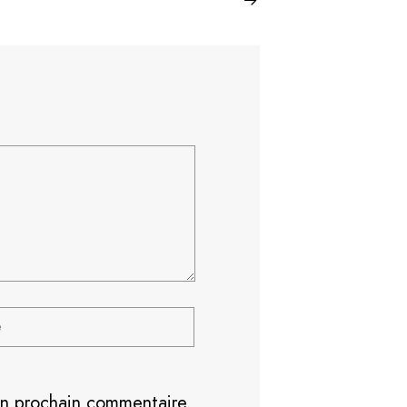
on prochain commentaire.