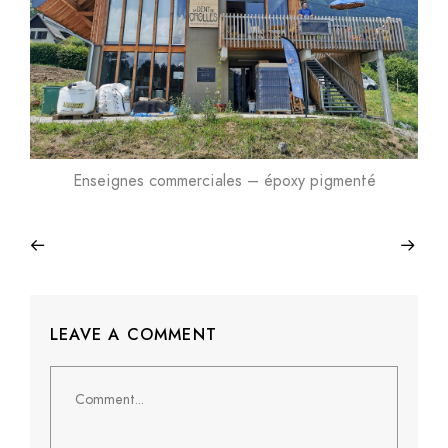
Enseignes commerciales – époxy pigmenté
LEAVE A COMMENT
Comment