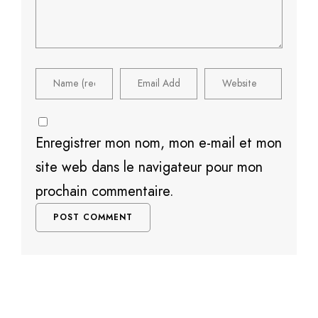
Enregistrer mon nom, mon e-mail et mon
site web dans le navigateur pour mon
prochain commentaire.