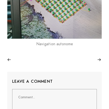
Navigation autonome
LEAVE A COMMENT
Comment