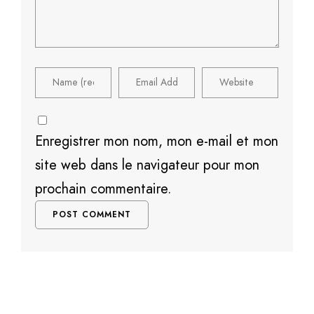
Enregistrer mon nom, mon e-mail et mon
site web dans le navigateur pour mon
prochain commentaire.