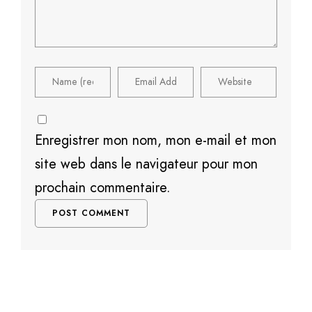
Enregistrer mon nom, mon e-mail et mon
site web dans le navigateur pour mon
prochain commentaire.