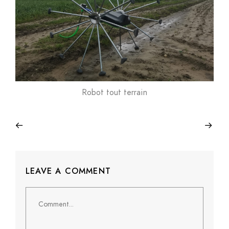
Robot tout terrain
LEAVE A COMMENT
Comment