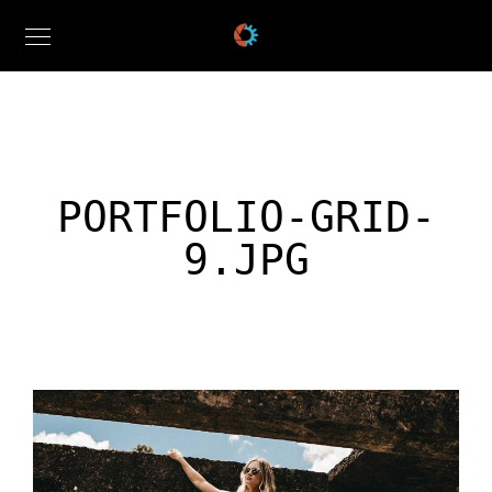
PORTFOLIO-GRID-
9.JPG