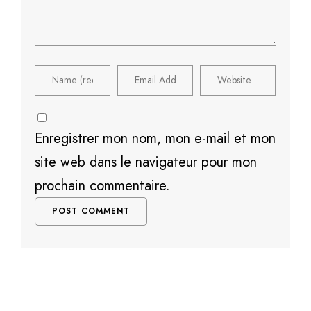
Enregistrer mon nom, mon e-mail et mon
site web dans le navigateur pour mon
prochain commentaire.