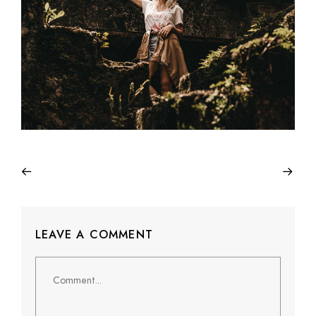
LEAVE A COMMENT
Comment