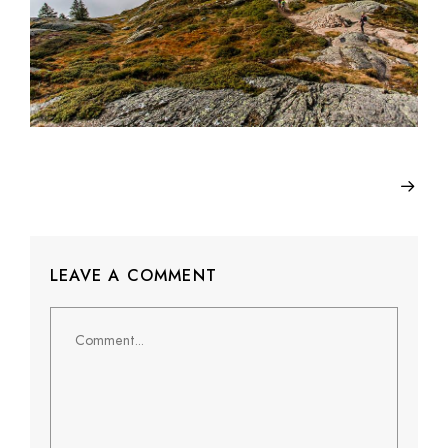
LEAVE A COMMENT
Comment