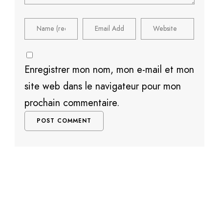
Enregistrer mon nom, mon e-mail et mon
site web dans le navigateur pour mon
prochain commentaire.