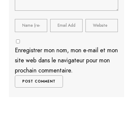
Enregistrer mon nom, mon e-mail et mon
site web dans le navigateur pour mon
prochain commentaire.