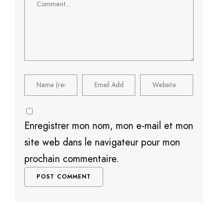
Enregistrer mon nom, mon e-mail et mon
site web dans le navigateur pour mon
prochain commentaire.