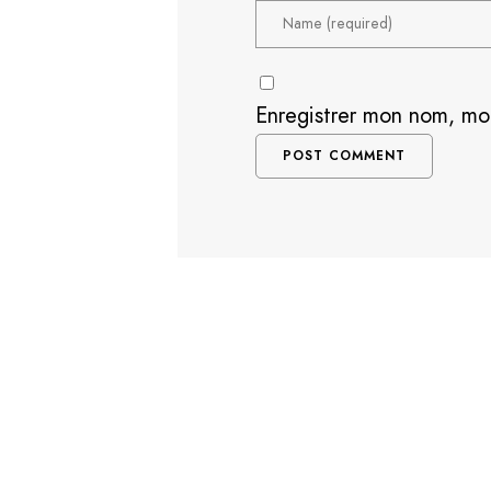
Enregistrer mon nom, mo