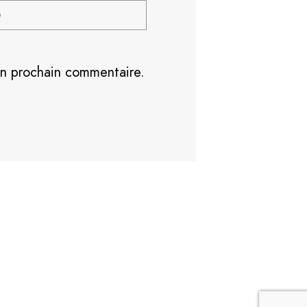
on prochain commentaire.