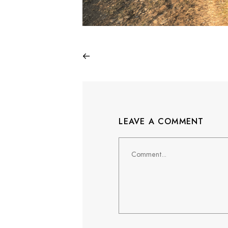
LEAVE A COMMENT
Comment