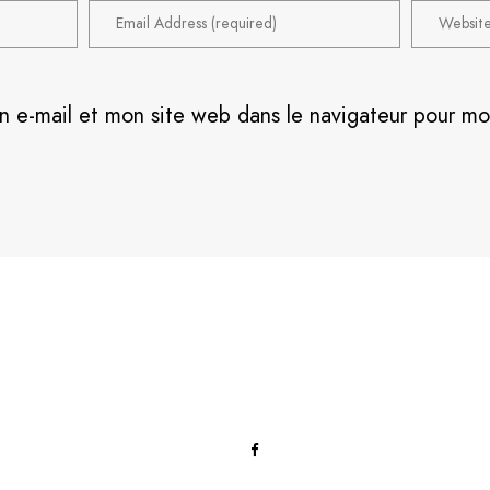
n e-mail et mon site web dans le navigateur pour m