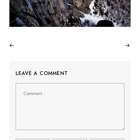
LEAVE A COMMENT
Comment