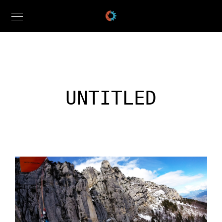
UNTITLED