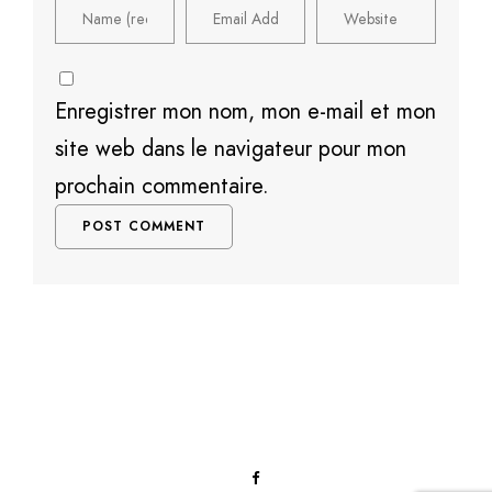
Enregistrer mon nom, mon e-mail et mon
site web dans le navigateur pour mon
prochain commentaire.