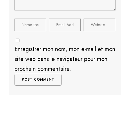
Enregistrer mon nom, mon e-mail et mon
site web dans le navigateur pour mon
prochain commentaire.