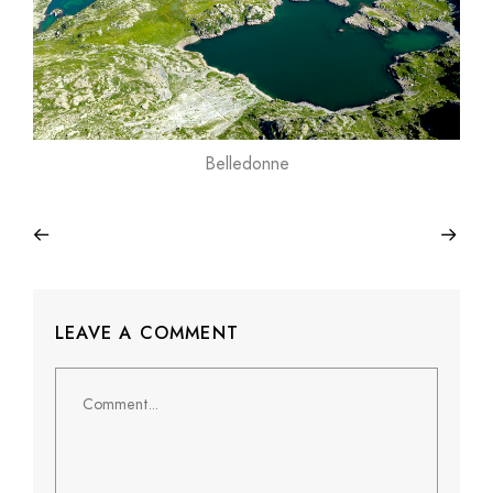
Belledonne
LEAVE A COMMENT
Comment