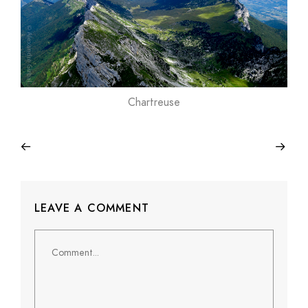
Chartreuse
LEAVE A COMMENT
Comment