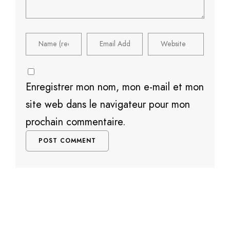
Enregistrer mon nom, mon e-mail et mon
site web dans le navigateur pour mon
prochain commentaire.