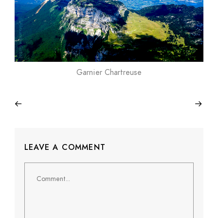
Garnier Chartreuse
LEAVE A COMMENT
Comment