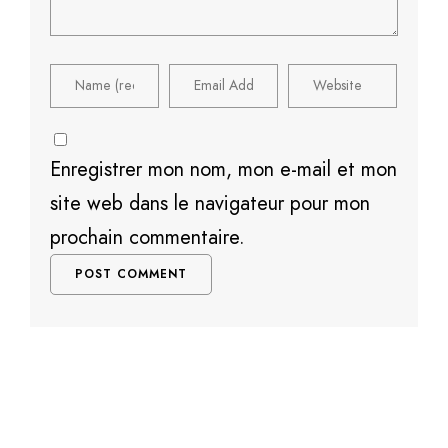
Enregistrer mon nom, mon e-mail et mon
site web dans le navigateur pour mon
prochain commentaire.