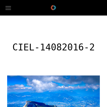
CIEL-14082016-2