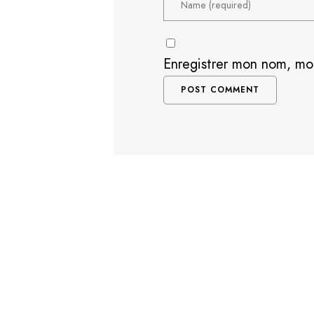
Enregistrer mon nom, mo