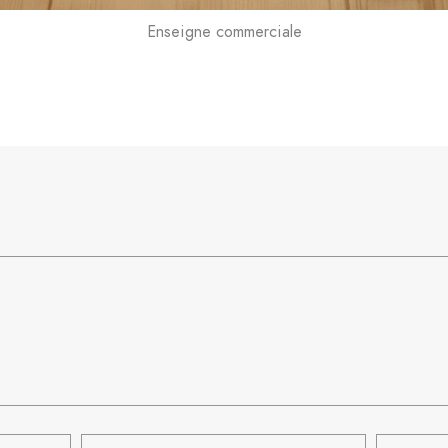
Enseigne commerciale