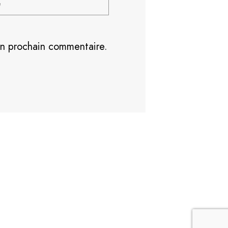
on prochain commentaire.