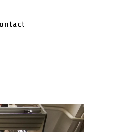
ontact