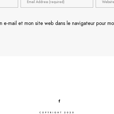
n e-mail et mon site web dans le navigateur pour m
COPYRIGHT 2020