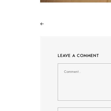
LEAVE A COMMENT
Comment