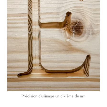
Précision d’usinage un dixième de mm