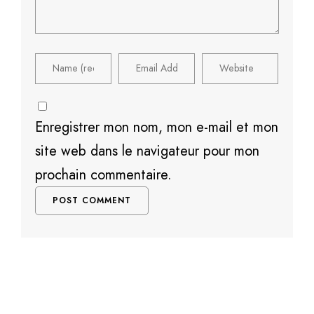
Enregistrer mon nom, mon e-mail et mon
site web dans le navigateur pour mon
prochain commentaire.