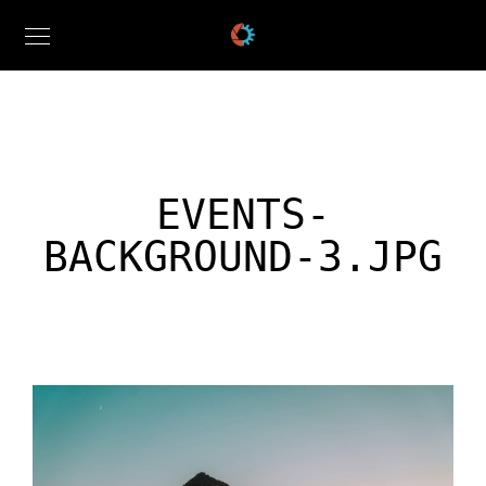
EVENTS-
BACKGROUND-3.JPG