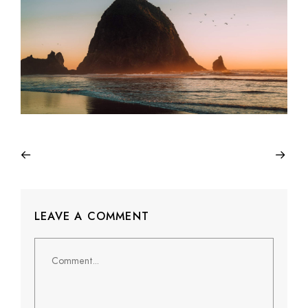
LEAVE A COMMENT
Comment