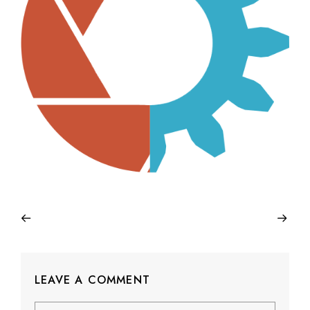
LEAVE A COMMENT