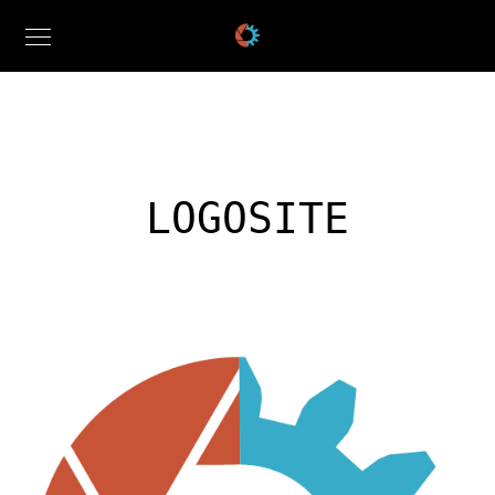
LOGOSITE