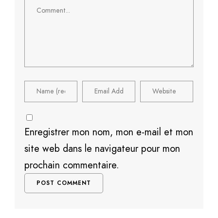
Comment
Enregistrer mon nom, mon e-mail et mon
site web dans le navigateur pour mon
prochain commentaire.