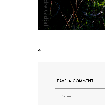
LEAVE A COMMENT
Comment