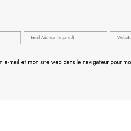
n e-mail et mon site web dans le navigateur pour m