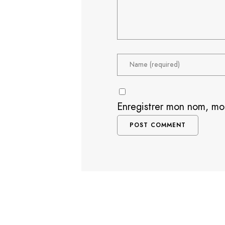
Enregistrer mon nom, mo