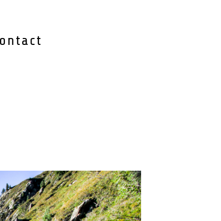
ontact