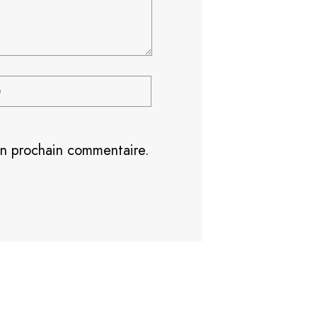
on prochain commentaire.