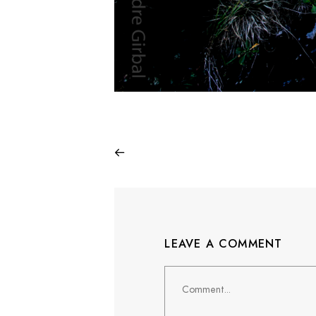
LEAVE A COMMENT
Comment