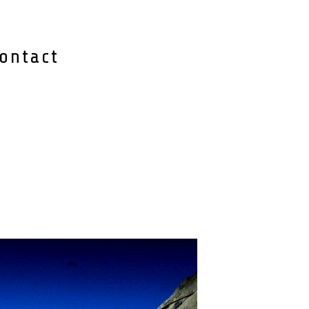
ontact