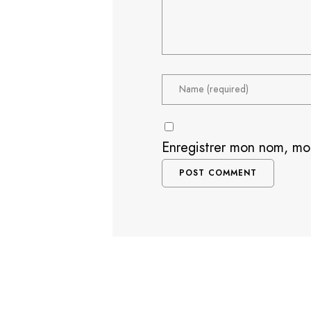
Enregistrer mon nom, mo