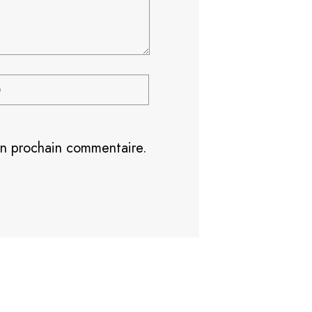
on prochain commentaire.