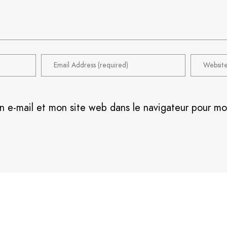
n e-mail et mon site web dans le navigateur pour m