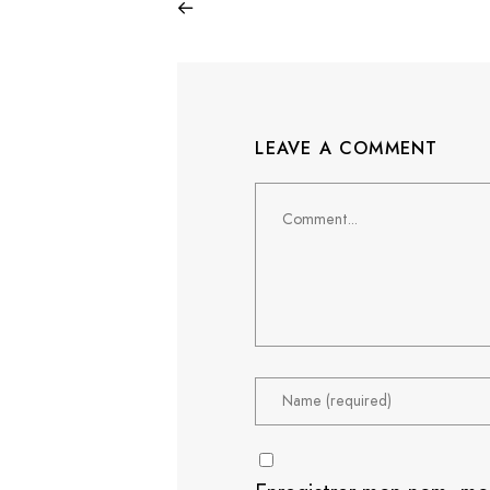
LEAVE A COMMENT
Comment