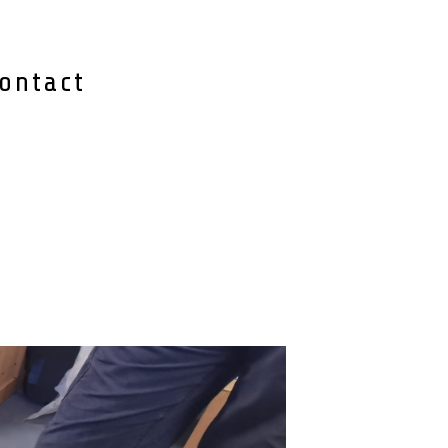
ontact