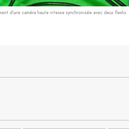
nt d’une caméra haute vitesse synchronisée avec deux flashs.