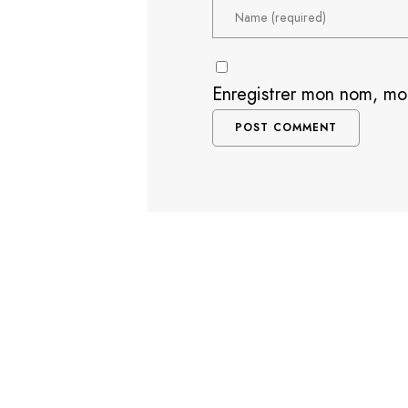
Enregistrer mon nom, mo