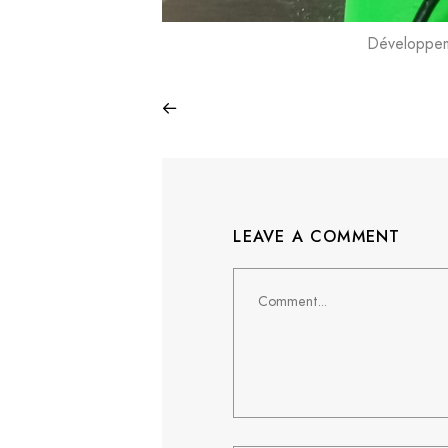
Développeme
LEAVE A COMMENT
Comment