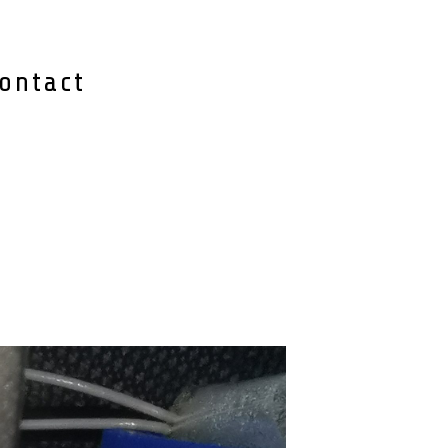
ontact