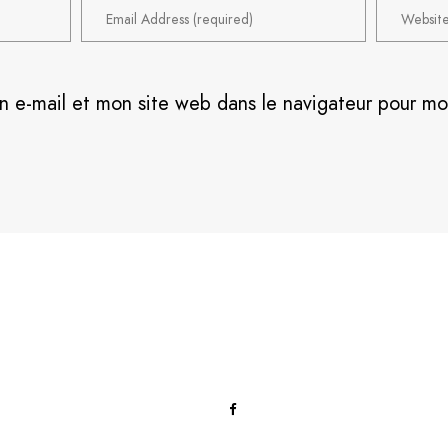
n e-mail et mon site web dans le navigateur pour m