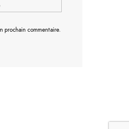
on prochain commentaire.