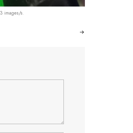
 3 images/s.