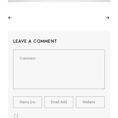
LEAVE A COMMENT
Comment