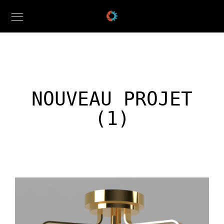
NOUVEAU PROJET
(1)