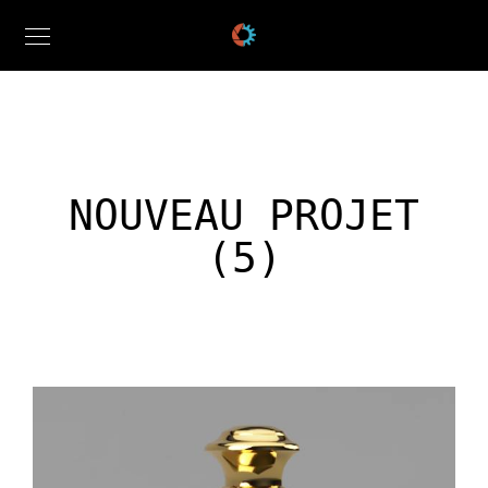
NOUVEAU PROJET
(5)