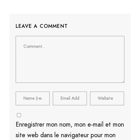
LEAVE A COMMENT
Comment
Enregistrer mon nom, mon e-mail et mon
site web dans le navigateur pour mon