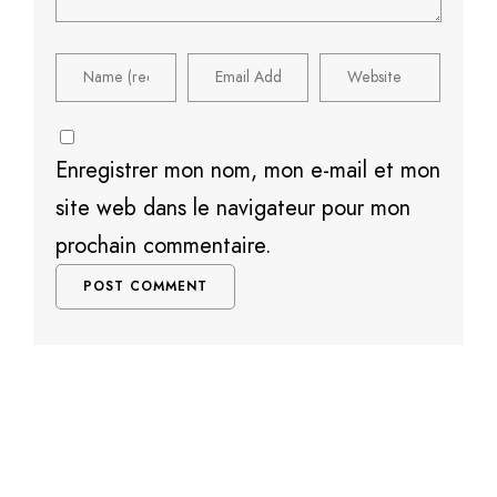
Enregistrer mon nom, mon e-mail et mon
site web dans le navigateur pour mon
prochain commentaire.