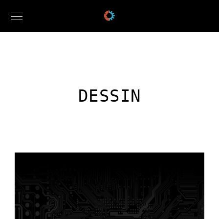
DESSIN