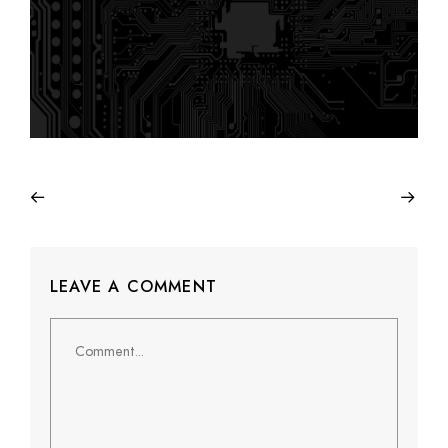
LEAVE A COMMENT
Comment