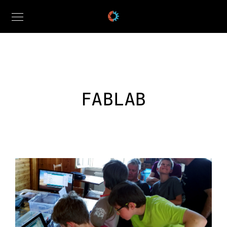
FABLAB