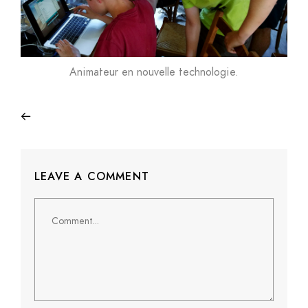
Animateur en nouvelle technologie.
LEAVE A COMMENT
Comment