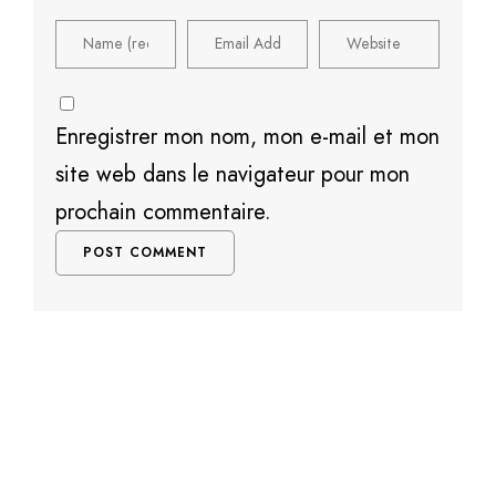
Enregistrer mon nom, mon e-mail et mon
site web dans le navigateur pour mon
prochain commentaire.