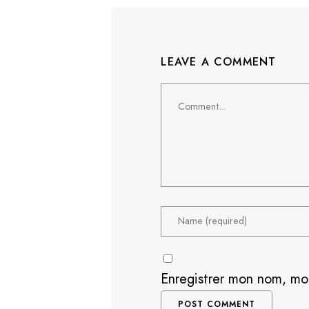
LEAVE A COMMENT
Comment
Enregistrer mon nom, mo