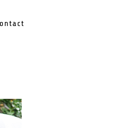
ontact