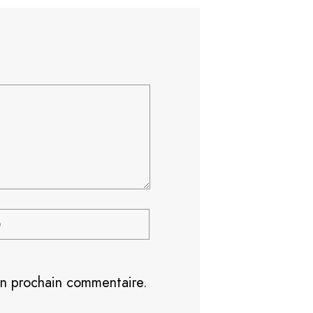
on prochain commentaire.