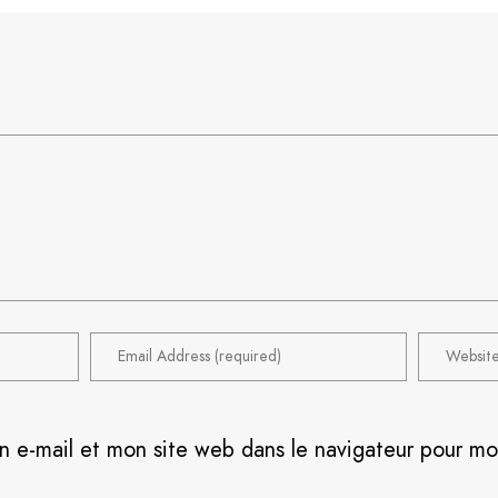
n e-mail et mon site web dans le navigateur pour m