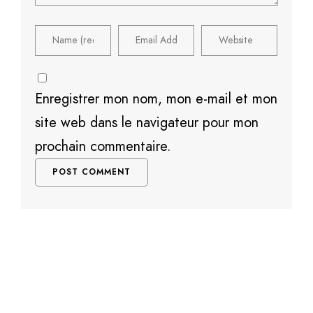
Enregistrer mon nom, mon e-mail et mon
site web dans le navigateur pour mon
prochain commentaire.