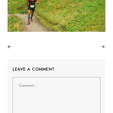
LEAVE A COMMENT
Comment