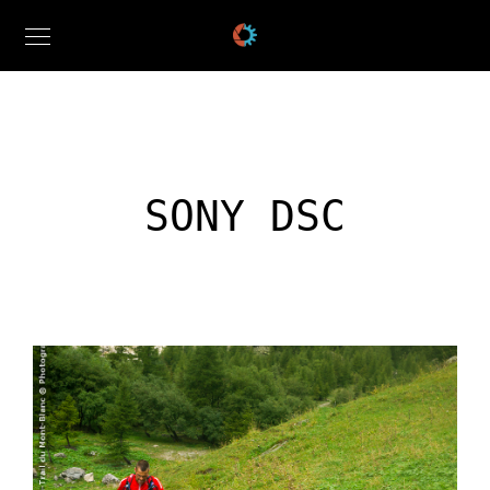
SONY DSC